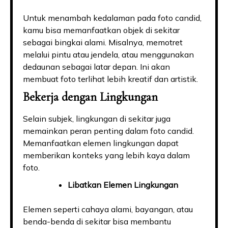
Untuk menambah kedalaman pada foto candid,
kamu bisa memanfaatkan objek di sekitar
sebagai bingkai alami. Misalnya, memotret
melalui pintu atau jendela, atau menggunakan
dedaunan sebagai latar depan. Ini akan
membuat foto terlihat lebih kreatif dan artistik.
Bekerja dengan Lingkungan
Selain subjek, lingkungan di sekitar juga
memainkan peran penting dalam foto candid.
Memanfaatkan elemen lingkungan dapat
memberikan konteks yang lebih kaya dalam
foto.
Libatkan Elemen Lingkungan
Elemen seperti cahaya alami, bayangan, atau
benda-benda di sekitar bisa membantu