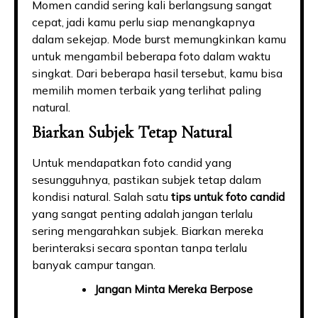
Momen candid sering kali berlangsung sangat
cepat, jadi kamu perlu siap menangkapnya
dalam sekejap. Mode burst memungkinkan kamu
untuk mengambil beberapa foto dalam waktu
singkat. Dari beberapa hasil tersebut, kamu bisa
memilih momen terbaik yang terlihat paling
natural.
Biarkan Subjek Tetap Natural
Untuk mendapatkan foto candid yang
sesungguhnya, pastikan subjek tetap dalam
kondisi natural. Salah satu
tips untuk foto candid
yang sangat penting adalah jangan terlalu
sering mengarahkan subjek. Biarkan mereka
berinteraksi secara spontan tanpa terlalu
banyak campur tangan.
Jangan Minta Mereka Berpose