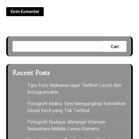
Cari
Recent Posts
Tips Foto Makanan agar Terlihat Lezat dan
Instagramable
Fotografi Makro: Seni Mengungkap Keindahan
Dunia Kecil yang Tak Terlihat
Fotografi Budaya: Menjaga Warisan
Nusantara Melalui Lensa Kamera