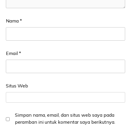
Nama
*
Email
*
Situs Web
Simpan nama, email, dan situs web saya pada
peramban ini untuk komentar saya berikutnya.