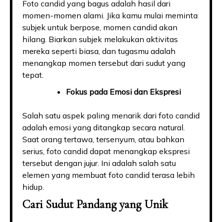
Foto candid yang bagus adalah hasil dari
momen-momen alami. Jika kamu mulai meminta
subjek untuk berpose, momen candid akan
hilang. Biarkan subjek melakukan aktivitas
mereka seperti biasa, dan tugasmu adalah
menangkap momen tersebut dari sudut yang
tepat.
Fokus pada Emosi dan Ekspresi
Salah satu aspek paling menarik dari foto candid
adalah emosi yang ditangkap secara natural.
Saat orang tertawa, tersenyum, atau bahkan
serius, foto candid dapat menangkap ekspresi
tersebut dengan jujur. Ini adalah salah satu
elemen yang membuat foto candid terasa lebih
hidup.
Cari Sudut Pandang yang Unik