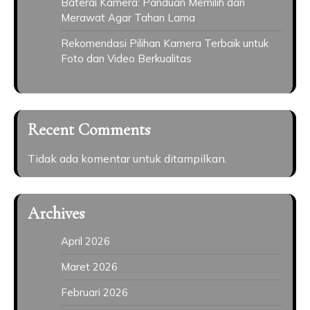
Baterai Kamera: Panduan Memilih dan
Merawat Agar Tahan Lama
Rekomendasi Pilihan Kamera Terbaik untuk
Foto dan Video Berkualitas
Recent Comments
Tidak ada komentar untuk ditampilkan.
Archives
April 2026
Maret 2026
Februari 2026