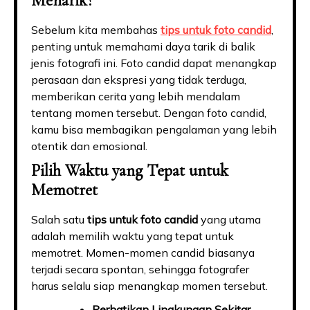
Menarik?
Sebelum kita membahas
tips untuk foto candid
,
penting untuk memahami daya tarik di balik
jenis fotografi ini. Foto candid dapat menangkap
perasaan dan ekspresi yang tidak terduga,
memberikan cerita yang lebih mendalam
tentang momen tersebut. Dengan foto candid,
kamu bisa membagikan pengalaman yang lebih
otentik dan emosional.
Pilih Waktu yang Tepat untuk
Memotret
Salah satu
tips untuk foto candid
yang utama
adalah memilih waktu yang tepat untuk
memotret. Momen-momen candid biasanya
terjadi secara spontan, sehingga fotografer
harus selalu siap menangkap momen tersebut.
Perhatikan Lingkungan Sekitar