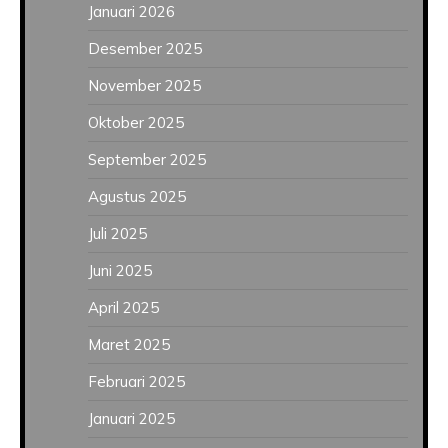
Januari 2026
Desember 2025
November 2025
Oktober 2025
September 2025
Agustus 2025
Juli 2025
Juni 2025
April 2025
Maret 2025
Februari 2025
Januari 2025