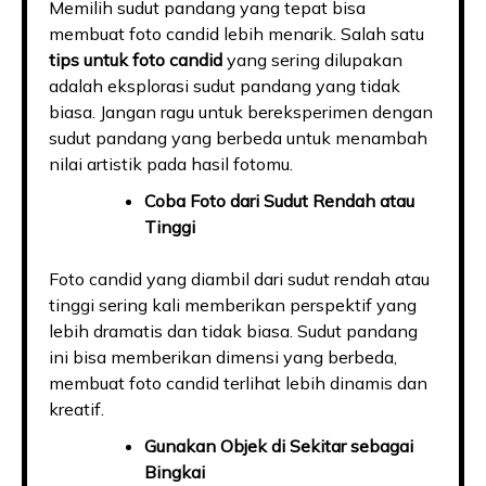
Memilih sudut pandang yang tepat bisa
membuat foto candid lebih menarik. Salah satu
tips untuk foto candid
yang sering dilupakan
adalah eksplorasi sudut pandang yang tidak
biasa. Jangan ragu untuk bereksperimen dengan
sudut pandang yang berbeda untuk menambah
nilai artistik pada hasil fotomu.
Coba Foto dari Sudut Rendah atau
Tinggi
Foto candid yang diambil dari sudut rendah atau
tinggi sering kali memberikan perspektif yang
lebih dramatis dan tidak biasa. Sudut pandang
ini bisa memberikan dimensi yang berbeda,
membuat foto candid terlihat lebih dinamis dan
kreatif.
Gunakan Objek di Sekitar sebagai
Bingkai