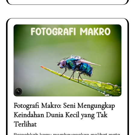
Fotografi Makro: Seni Mengungkap
Keindahan Dunia Kecil yang Tak
Terlihat
Pernahkah kamu membayangkan melihat mata