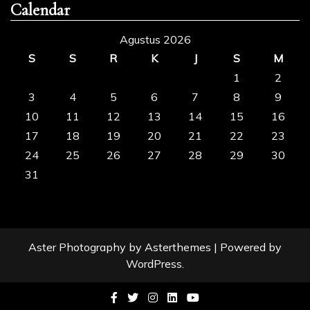
Calendar
Agustus 2026
S
S
R
K
J
S
M
1
2
3
4
5
6
7
8
9
10
11
12
13
14
15
16
17
18
19
20
21
22
23
24
25
26
27
28
29
30
31
« Apr
Aster Photography
by
Asterthemes
| Powered by
WordPress
.
Facebook
Twitter
Instagram
Linkedin
Youtube