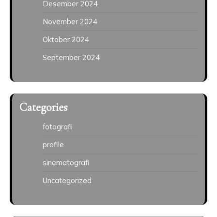
Desember 2024
November 2024
Oktober 2024
September 2024
Categories
fotografi
profile
sinematografi
Uncategorized