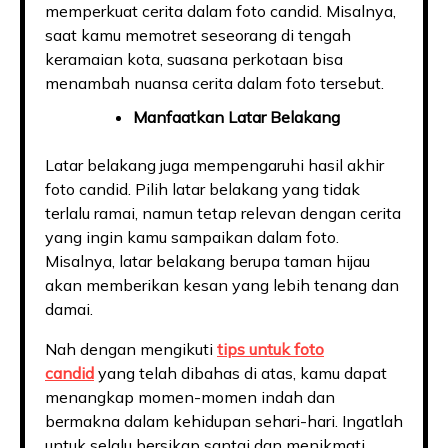
memperkuat cerita dalam foto candid. Misalnya,
saat kamu memotret seseorang di tengah
keramaian kota, suasana perkotaan bisa
menambah nuansa cerita dalam foto tersebut.
Manfaatkan Latar Belakang
Latar belakang juga mempengaruhi hasil akhir
foto candid. Pilih latar belakang yang tidak
terlalu ramai, namun tetap relevan dengan cerita
yang ingin kamu sampaikan dalam foto.
Misalnya, latar belakang berupa taman hijau
akan memberikan kesan yang lebih tenang dan
damai.
Nah dengan mengikuti
tips untuk foto
candid
yang telah dibahas di atas, kamu dapat
menangkap momen-momen indah dan
bermakna dalam kehidupan sehari-hari. Ingatlah
untuk selalu bersikap santai dan menikmati