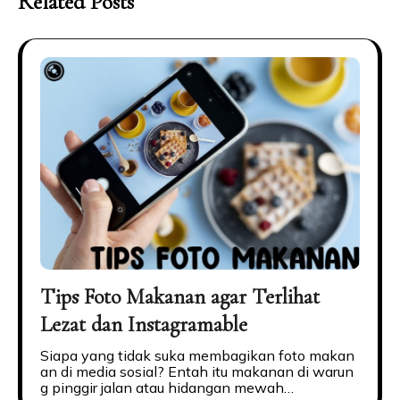
Related Posts
Tips Foto Makanan agar Terlihat
Lezat dan Instagramable
Siapa yang tidak suka membagikan foto makan
an di media sosial? Entah itu makanan di warun
g pinggir jalan atau hidangan mewah…