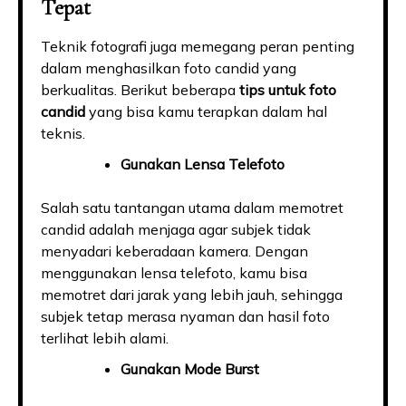
Tepat
Teknik fotografi juga memegang peran penting
dalam menghasilkan foto candid yang
berkualitas. Berikut beberapa
tips untuk foto
candid
yang bisa kamu terapkan dalam hal
teknis.
Gunakan Lensa Telefoto
Salah satu tantangan utama dalam memotret
candid adalah menjaga agar subjek tidak
menyadari keberadaan kamera. Dengan
menggunakan lensa telefoto, kamu bisa
memotret dari jarak yang lebih jauh, sehingga
subjek tetap merasa nyaman dan hasil foto
terlihat lebih alami.
Gunakan Mode Burst