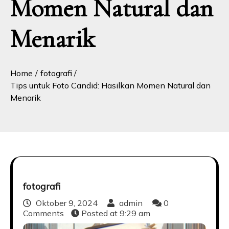
Momen Natural dan
Menarik
Home
fotografi
Tips untuk Foto Candid: Hasilkan Momen Natural dan
Menarik
fotografi
Oktober 9, 2024
admin
0
Comments
Posted at
9:29 am