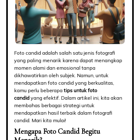
Foto candid adalah salah satu jenis fotografi
yang paling menarik karena dapat menangkap
momen alami dan emosional tanpa
dikhawatirkan oleh subjek. Namun, untuk
mendapatkan foto candid yang berkualitas,
kamu perlu beberapa
tips untuk foto
candid
yang efektif. Dalam artikel ini, kita akan
membahas berbagai strategi untuk
mendapatkan hasil terbaik dalam fotografi
candid. Mari kita mulai!
Mengapa Foto Candid Begitu