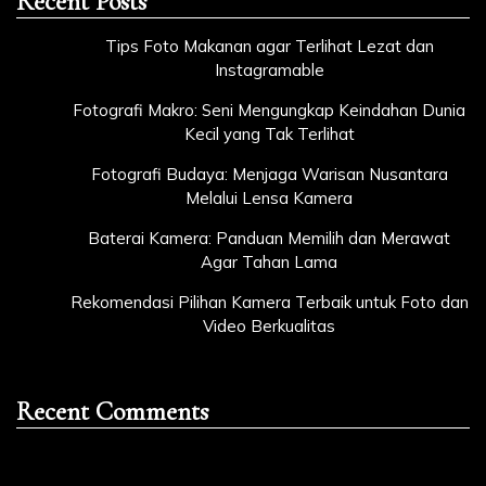
Recent Posts
Tips Foto Makanan agar Terlihat Lezat dan
Instagramable
Fotografi Makro: Seni Mengungkap Keindahan Dunia
Kecil yang Tak Terlihat
Fotografi Budaya: Menjaga Warisan Nusantara
Melalui Lensa Kamera
Baterai Kamera: Panduan Memilih dan Merawat
Agar Tahan Lama
Rekomendasi Pilihan Kamera Terbaik untuk Foto dan
Video Berkualitas
Recent Comments