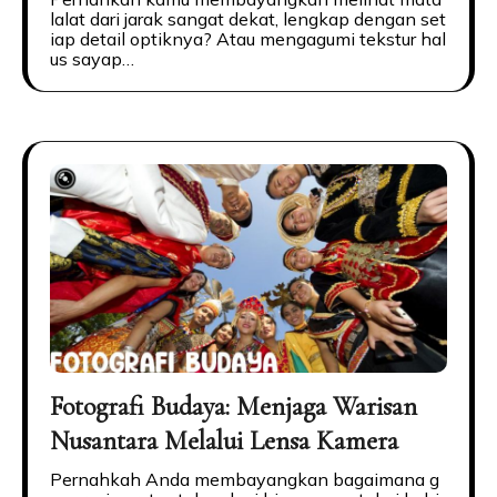
lalat dari jarak sangat dekat, lengkap dengan set
iap detail optiknya? Atau mengagumi tekstur hal
us sayap…
Fotografi Budaya: Menjaga Warisan
Nusantara Melalui Lensa Kamera
Pernahkah Anda membayangkan bagaimana g