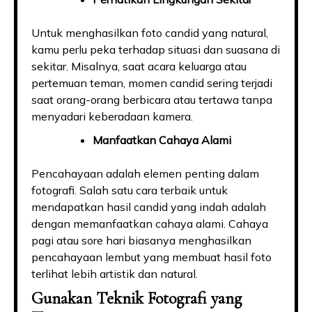
Untuk menghasilkan foto candid yang natural,
kamu perlu peka terhadap situasi dan suasana di
sekitar. Misalnya, saat acara keluarga atau
pertemuan teman, momen candid sering terjadi
saat orang-orang berbicara atau tertawa tanpa
menyadari keberadaan kamera.
Manfaatkan Cahaya Alami
Pencahayaan adalah elemen penting dalam
fotografi. Salah satu cara terbaik untuk
mendapatkan hasil candid yang indah adalah
dengan memanfaatkan cahaya alami. Cahaya
pagi atau sore hari biasanya menghasilkan
pencahayaan lembut yang membuat hasil foto
terlihat lebih artistik dan natural.
Gunakan Teknik Fotografi yang