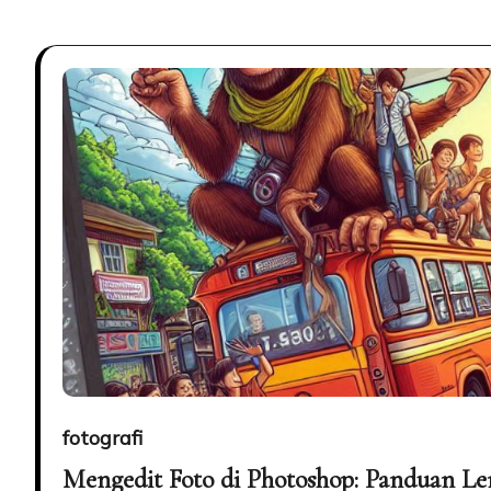
fotografi
Mengedit Foto di Photoshop: Panduan L