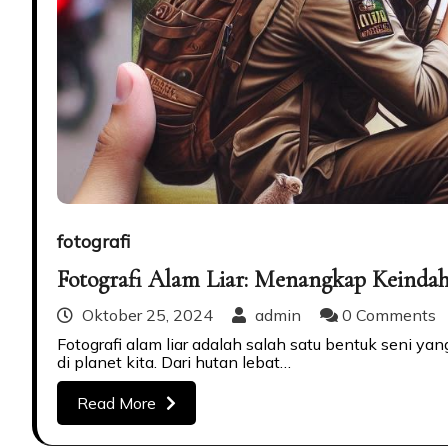
fotografi
Fotografi Alam Liar: Menangkap Keinda
Oktober 25, 2024
admin
0 Comments
Fotografi alam liar adalah salah satu bentuk seni
di planet kita. Dari hutan lebat…
Read More