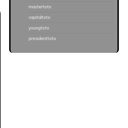
mastertoto
capitaltoto
youngtoto
presidenttoto