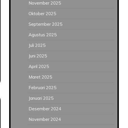
November 2025
Oktober 2025
September 2025
Agustus 2025
Juli 2025
Juni 2025
April 2025
Maret 2025
Februari 2025
Januari 2025
Desember 2024
November 2024