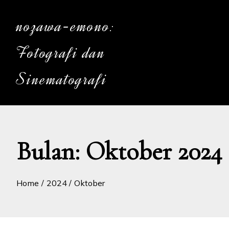
Skip
to
nozawa-emono:
content
Fotografi dan
Sinematografi
Bulan:
Oktober 2024
Home
2024
Oktober