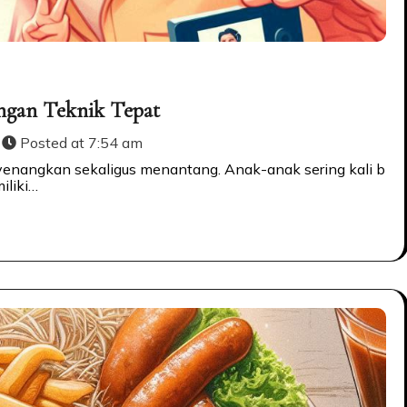
ngan Teknik Tepat
Posted at
7:54 am
enangkan sekaligus menantang. Anak-anak sering kali b
iliki…