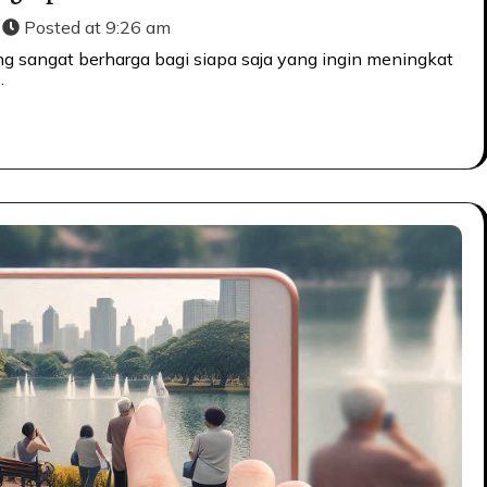
Posted at
9:26 am
g sangat berharga bagi siapa saja yang ingin meningkat
…