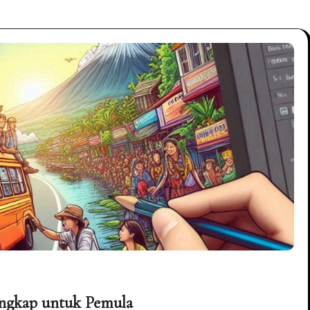
engkap untuk Pemula