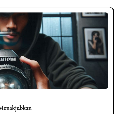
g Menakjubkan