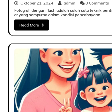
Oktober 21, 2024
admin
0 Comments
Fotografi dengan flash adalah salah satu teknik p
ar yang sempurna dalam kondisi pencahayaan…
Read More