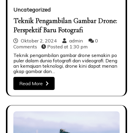
Uncategorized
Teknik Pengambilan Gambar Drone:
Perspektif Baru Fotografi
Oktober 2, 2024
admin
0
Comments
Posted at
1:30 pm
Teknik pengambilan gambar drone semakin po
puler dalam dunia fotografi dan videografi. Deng
an kemajuan teknologi, drone kini dapat menan
gkap gambar dan…
Read More