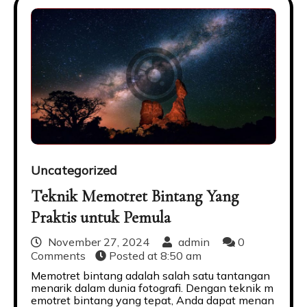
Uncategorized
Teknik Memotret Bintang Yang
Praktis untuk Pemula
November 27, 2024
admin
0
Comments
Posted at
8:50 am
Memotret bintang adalah salah satu tantangan
menarik dalam dunia fotografi. Dengan teknik m
emotret bintang yang tepat, Anda dapat menan