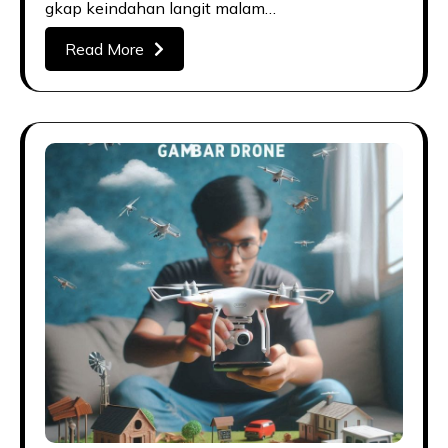
gkap keindahan langit malam…
Read More