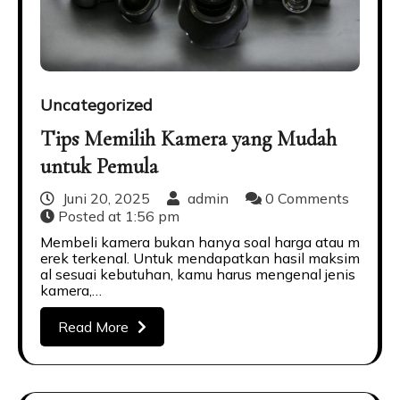
Uncategorized
Tips Memilih Kamera yang Mudah
untuk Pemula
Juni 20, 2025
admin
0 Comments
Posted at
1:56 pm
Membeli kamera bukan hanya soal harga atau m
erek terkenal. Untuk mendapatkan hasil maksim
al sesuai kebutuhan, kamu harus mengenal jenis
kamera,…
Read More