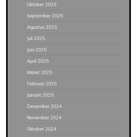
Oktober 2025
September 2025
Agustus 2025
Juli 2025
Juni 2025
April 2025
Maret 2025
Februari 2025
Januari 2025
Desember 2024
November 2024
Oktober 2024