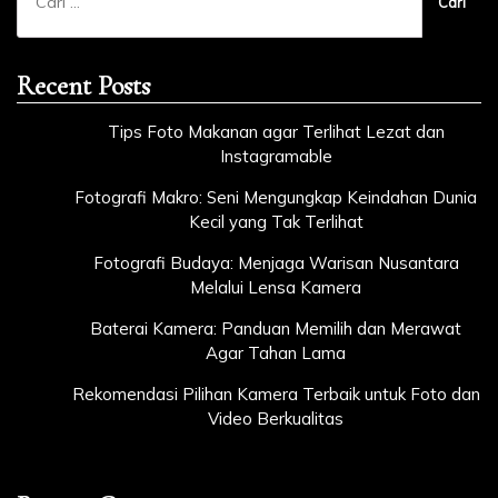
untuk:
Recent Posts
Tips Foto Makanan agar Terlihat Lezat dan
Instagramable
Fotografi Makro: Seni Mengungkap Keindahan Dunia
Kecil yang Tak Terlihat
Fotografi Budaya: Menjaga Warisan Nusantara
Melalui Lensa Kamera
Baterai Kamera: Panduan Memilih dan Merawat
Agar Tahan Lama
Rekomendasi Pilihan Kamera Terbaik untuk Foto dan
Video Berkualitas