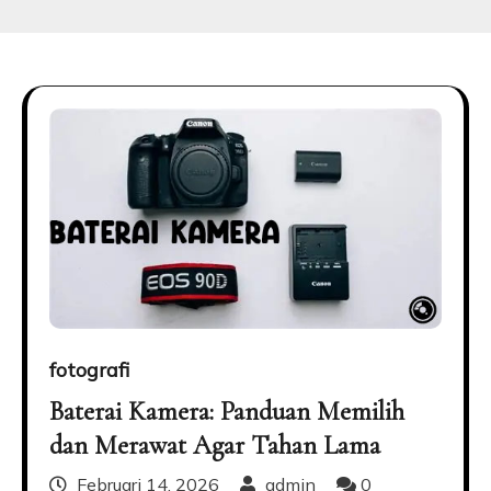
fotografi
Baterai Kamera: Panduan Memilih
dan Merawat Agar Tahan Lama
Februari 14, 2026
admin
0