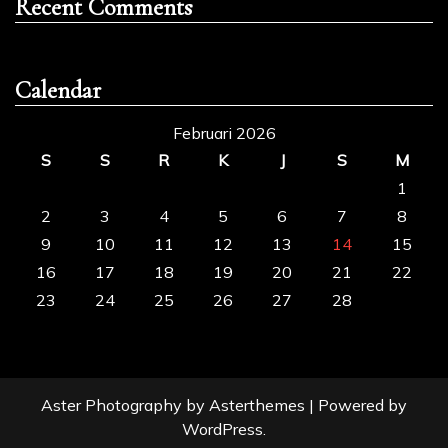
Recent Comments
Calendar
Februari 2026
S
S
R
K
J
S
M
1
2
3
4
5
6
7
8
9
10
11
12
13
14
15
16
17
18
19
20
21
22
23
24
25
26
27
28
« Jan
Mar »
Aster Photography
by
Asterthemes
| Powered by
WordPress
.