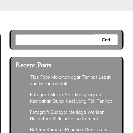
Cari
Recent Posts
Tips Foto Makanan agar Terlihat Lezat
dan Instagramable
Fotografi Makro: Seni Mengungkap
Keindahan Dunia Kecil yang Tak Terlihat
Fotografi Budaya: Menjaga Warisan
Nusantara Melalui Lensa Kamera
Baterai Kamera: Panduan Memilih dan