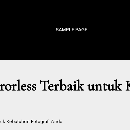
SAMPLE PAGE
orless Terbaik untuk 
tuk Kebutuhan Fotografi Anda