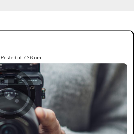
Posted at
7:36 am