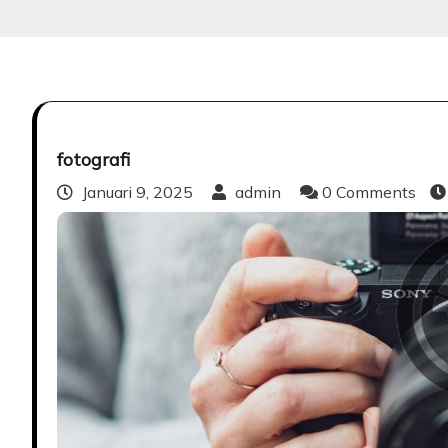
fotografi
Januari 9, 2025
admin
0 Comments