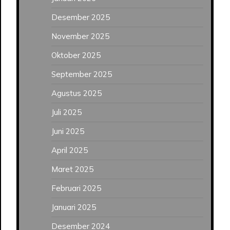
Desember 2025
November 2025
Oktober 2025
September 2025
Agustus 2025
Juli 2025
Juni 2025
April 2025
Maret 2025
Februari 2025
Januari 2025
Desember 2024