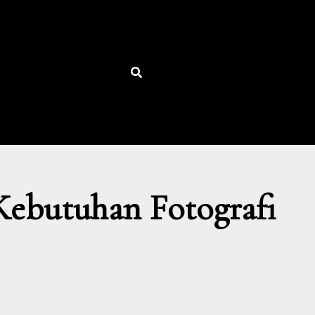
Kebutuhan Fotografi