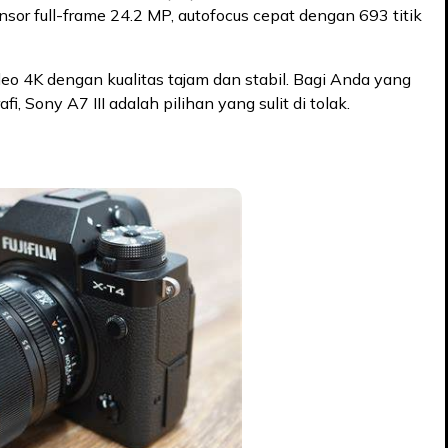
nsor full-frame 24.2 MP, autofocus cepat dengan 693 titik
deo 4K dengan kualitas tajam dan stabil. Bagi Anda yang
fi, Sony A7 III adalah pilihan yang sulit di tolak.