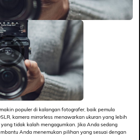
makin populer di kalangan fotografer, baik pemula
SLR, kamera mirrorless menawarkan ukuran yang lebih
ar yang tidak kalah mengagumkan. Jika Anda sedang
n membantu Anda menemukan pilihan yang sesuai dengan