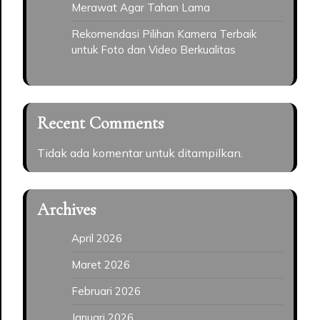
Merawat Agar Tahan Lama
Rekomendasi Pilihan Kamera Terbaik
untuk Foto dan Video Berkualitas
Recent Comments
Tidak ada komentar untuk ditampilkan.
Archives
April 2026
Maret 2026
Februari 2026
Januari 2026