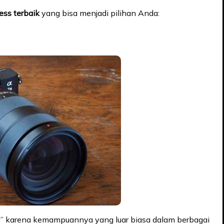
ess terbaik
yang bisa menjadi pilihan Anda:
der” karena kemampuannya yang luar biasa dalam berbagai