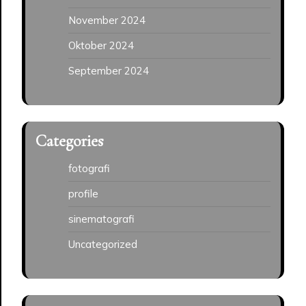
November 2024
Oktober 2024
September 2024
Categories
fotografi
profile
sinematografi
Uncategorized