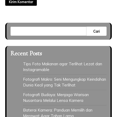
Cari
Recent Posts
Tips Foto Makanan agar Terlihat Lezat dan
Instagramable
Fotografi Makro: Seni Mengungkap Keindahan
Dunia Kecil yang Tak Terlihat
Fotografi Budaya: Menjaga Warisan
Nusantara Melalui Lensa Kamera
Baterai Kamera: Panduan Memilih dan
Merawat Agar Tahan Lama