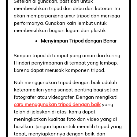
Setelah di gunakan, pastikan untuk
membersihkan tripod dari debu dan kotoran. Ini
akan memperpanjang umur tripod dan menjaga
performanya. Gunakan kain lembut untuk
membersihkan bagian logam dan plastik.
Menyimpan Tripod dengan Benar
Simpan tripod di tempat yang aman dan kering.
Hindari penyimpanan di tempat yang lembap,
karena dapat merusak komponen tripod.
Nah menggunakan tripod dengan baik adalah
keterampilan yang sangat penting bagi setiap
fotografer atau videografer. Dengan mengikuti
cara menggunakan tripod dengan baik
yang
telah di jelaskan di atas, kamu dapat
meningkatkan kualitas foto dan video yang di
hasilkan. Jangan lupa untuk memilih tripod yang
tepat, menyiapkannya dengan baik, dan