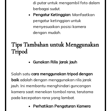
di putar untuk mengambil foto dalam
berbagai sudut.
Pengatur Ketinggian
: Manfaatkan
pengatur ketinggian untuk
menyesuaikan posisi kamera
dengan mudah.
Tips Tambahan untuk Menggunakan
Tripod
Gunakan Rilis Jarak Jauh
Salah satu
cara menggunakan tripod dengan
baik
adalah dengan menggunakan rilis jarak
jauh. Ini membantu menghindari guncangan
kamera saat menekan tombol rana, terutama
pada kecepatan rana yang lambat.
Perhatikan Pengaturan Kamera