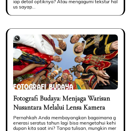
iap detail optiknya? Atau mengagumi tekstur hal
us sayap…
Fotografi Budaya: Menjaga Warisan
Nusantara Melalui Lensa Kamera
Pernahkah Anda membayangkan bagaimana g
enerasi seratus tahun lagi bisa mengetahui kehi
dupan kita saat ini? Tanpa tulisan, mungkin mer