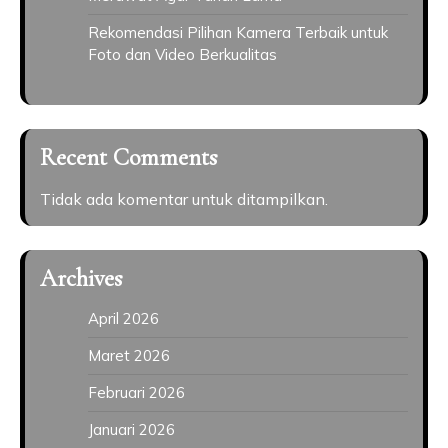
Rekomendasi Pilihan Kamera Terbaik untuk
Foto dan Video Berkualitas
Recent Comments
Tidak ada komentar untuk ditampilkan.
Archives
April 2026
Maret 2026
Februari 2026
Januari 2026