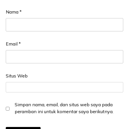
Nama
*
Email
*
Situs Web
Simpan nama, email, dan situs web saya pada
peramban ini untuk komentar saya berikutnya.