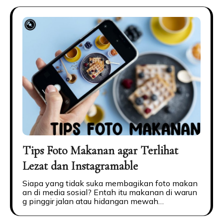
Tips Foto Makanan agar Terlihat
Lezat dan Instagramable
Siapa yang tidak suka membagikan foto makan
an di media sosial? Entah itu makanan di warun
g pinggir jalan atau hidangan mewah…