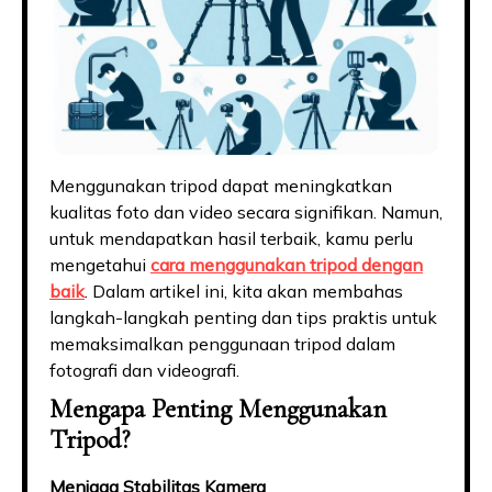
Menggunakan tripod dapat meningkatkan
kualitas foto dan video secara signifikan. Namun,
untuk mendapatkan hasil terbaik, kamu perlu
mengetahui
cara menggunakan tripod dengan
baik
. Dalam artikel ini, kita akan membahas
langkah-langkah penting dan tips praktis untuk
memaksimalkan penggunaan tripod dalam
fotografi dan videografi.
Mengapa Penting Menggunakan
Tripod?
Menjaga Stabilitas Kamera