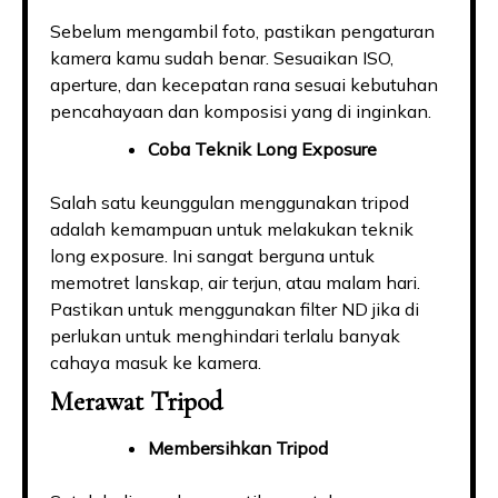
Sebelum mengambil foto, pastikan pengaturan
kamera kamu sudah benar. Sesuaikan ISO,
aperture, dan kecepatan rana sesuai kebutuhan
pencahayaan dan komposisi yang di inginkan.
Coba Teknik Long Exposure
Salah satu keunggulan menggunakan tripod
adalah kemampuan untuk melakukan teknik
long exposure. Ini sangat berguna untuk
memotret lanskap, air terjun, atau malam hari.
Pastikan untuk menggunakan filter ND jika di
perlukan untuk menghindari terlalu banyak
cahaya masuk ke kamera.
Merawat Tripod
Membersihkan Tripod