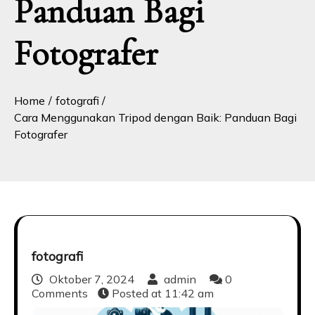
Panduan Bagi
Fotografer
Home
fotografi
Cara Menggunakan Tripod dengan Baik: Panduan Bagi
Fotografer
fotografi
Oktober 7, 2024
admin
0
Comments
Posted at
11:42 am