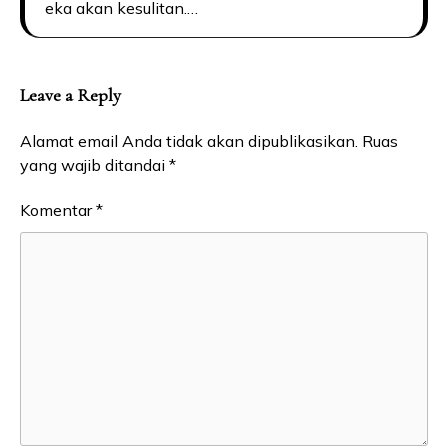
eka akan kesulitan.…
Leave a Reply
Alamat email Anda tidak akan dipublikasikan.
Ruas
yang wajib ditandai
*
Komentar
*