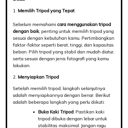
1.
Memilih Tripod yang Tepat
Sebelum memahami
cara menggunakan tripod
dengan baik
, penting untuk memilih tripod yang
sesuai dengan kebutuhan kamu. Pertimbangkan
faktor-faktor seperti berat, tinggi, dan kapasitas
beban. Pilih tripod yang stabil dan mudah diatur,
serta sesuai dengan jenis fotografi yang kamu
lakukan.
2.
Menyiapkan Tripod
Setelah memilih tripod, langkah selanjutnya
adalah menyiapkannya dengan benar. Berikut
adalah beberapa langkah yang perlu diikuti:
Buka Kaki Tripod
: Pastikan kaki
tripod dibuka dengan lebar untuk
stabilitas maksimal. Jangan ragu