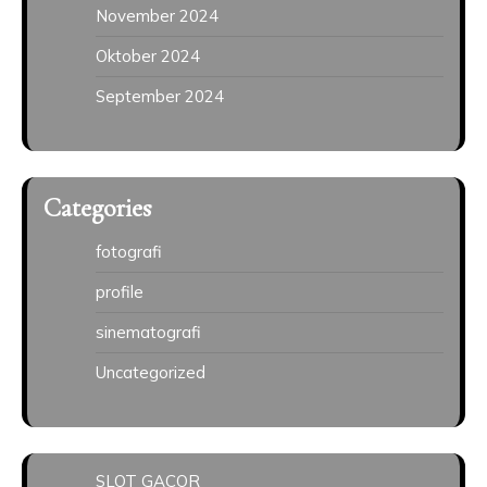
November 2024
Oktober 2024
September 2024
Categories
fotografi
profile
sinematografi
Uncategorized
SLOT GACOR