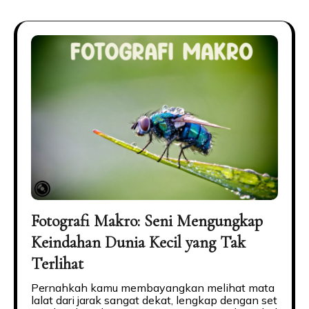
Fotografi Makro: Seni Mengungkap
Keindahan Dunia Kecil yang Tak
Terlihat
Pernahkah kamu membayangkan melihat mata
lalat dari jarak sangat dekat, lengkap dengan set