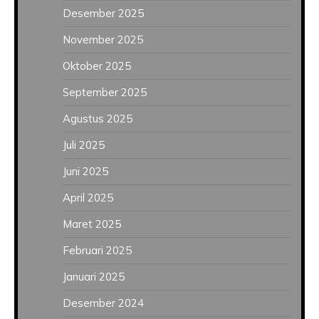
Desember 2025
November 2025
Oktober 2025
September 2025
Agustus 2025
Juli 2025
Juni 2025
April 2025
Maret 2025
Februari 2025
Januari 2025
Desember 2024