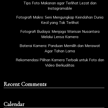
Tips Foto Makanan agar Terlihat Lezat dan
Instagramable
Fotografi Makro: Seni Mengungkap Keindahan Dunia
Kecil yang Tak Terlihat
Fotografi Budaya: Menjaga Warisan Nusantara
Melalui Lensa Kamera
Baterai Kamera: Panduan Memilih dan Merawat
Agar Tahan Lama
Rekomendasi Pilihan Kamera Terbaik untuk Foto dan
Video Berkualitas
Recent Comments
Calendar