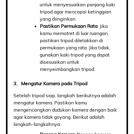
untuk menyesuaikan panjang kaki
tripod agar mencapai ketinggian
yang diinginkan.
Pastikan Permukaan Rata
: Jika
kamu memotret di luar ruangan,
pastikan tripod diletakkan di
permukaan yang rata. Jika tidak,
gunakan kaki tripod yang dapat
disesuaikan untuk
menyeimbangkan tripod.
3. Mengatur Kamera pada Tripod
Setelah tripod siap, langkah berikutnya adalah
mengatur kamera. Pastikan kamu
mengencangkan dudukan kamera dengan baik
agar kamera tidak goyang. Berikut adalah
langkah-langkahnya: