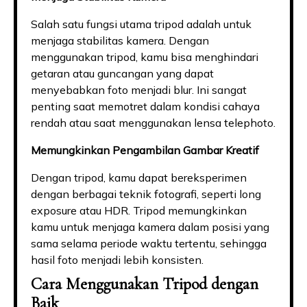
Salah satu fungsi utama tripod adalah untuk
menjaga stabilitas kamera. Dengan
menggunakan tripod, kamu bisa menghindari
getaran atau guncangan yang dapat
menyebabkan foto menjadi blur. Ini sangat
penting saat memotret dalam kondisi cahaya
rendah atau saat menggunakan lensa telephoto.
Memungkinkan Pengambilan Gambar Kreatif
Dengan tripod, kamu dapat bereksperimen
dengan berbagai teknik fotografi, seperti long
exposure atau HDR. Tripod memungkinkan
kamu untuk menjaga kamera dalam posisi yang
sama selama periode waktu tertentu, sehingga
hasil foto menjadi lebih konsisten.
Cara Menggunakan Tripod dengan
Baik