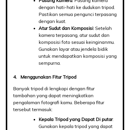
Pasang Kamera
: Pasang kamera
dengan hati-hati ke dudukan tripod.
Pastikan semua pengunci terpasang
dengan kuat.
Atur Sudut dan Komposisi
: Setelah
kamera terpasang, atur sudut dan
komposisi foto sesuai keinginanmu.
Gunakan layar atau jendela bidik
untuk mendapatkan komposisi yang
sempurna.
4. Menggunakan Fitur Tripod
Banyak tripod di lengkapi dengan fitur
tambahan yang dapat meningkatkan
pengalaman fotografi kamu. Beberapa fitur
tersebut termasuk:
Kepala Tripod yang Dapat Di putar
:
Gunakan kepala tripod yang dapat