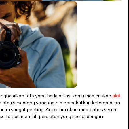
enghasilkan foto yang berkualitas, kamu memerlukan
alat
a atau seseorang yang ingin meningkatkan keterampilan
ar ini sangat penting. Artikel ini akan membahas secara
serta tips memilih peralatan yang sesuai dengan