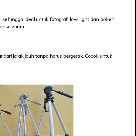
), sehingga ideal untuk fotografi low light dan bokeh
 lensa zoom.
ri jarak jauh tanpa harus bergerak. Cocok untuk