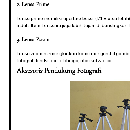
2. Lensa Prime
Lensa prime memiliki aperture besar (f/1.8 atau lebih
indah. Item Lensa ini juga lebih tajam di bandingkan
3. Lensa Zoom
Lensa zoom memungkinkan kamu mengambil gambar da
fotografi landscape, olahraga, atau satwa liar.
Aksesoris Pendukung Fotografi