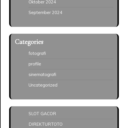
Oktober 2024
September 2024
Categories
fotografi
profile
sinematografi
Uncategorized
SLOT GACOR
DIREKTURTOTO