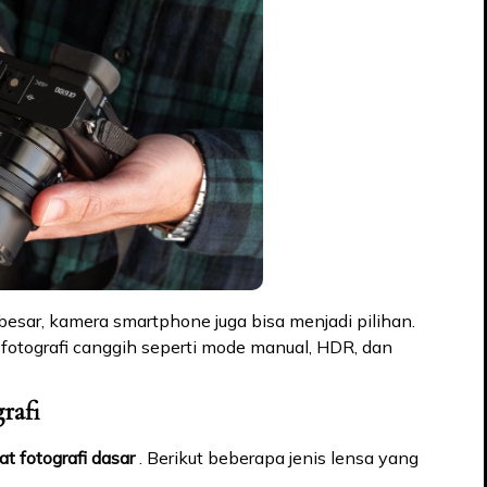
besar, kamera smartphone juga bisa menjadi pilihan.
fotografi canggih seperti mode manual, HDR, dan
rafi
lat fotografi dasar
. Berikut beberapa jenis lensa yang