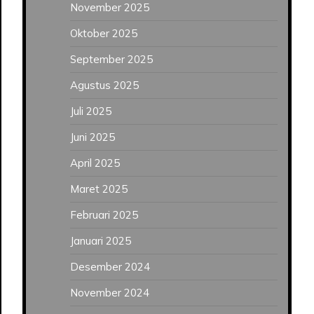
November 2025
Oktober 2025
September 2025
Agustus 2025
Juli 2025
Juni 2025
April 2025
Maret 2025
Februari 2025
Januari 2025
Desember 2024
November 2024