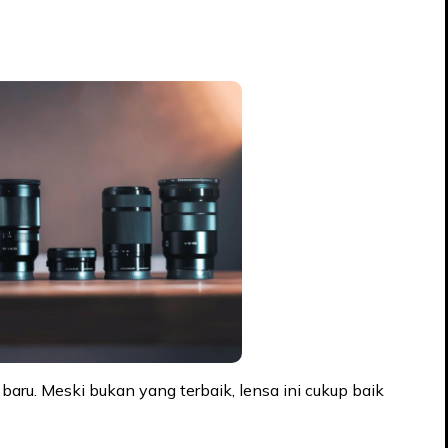
baru. Meski bukan yang terbaik, lensa ini cukup baik