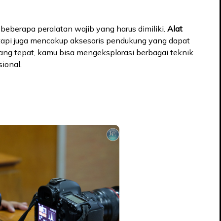
 beberapa peralatan wajib yang harus dimiliki.
Alat
etapi juga mencakup aksesoris pendukung yang dapat
ang tepat, kamu bisa mengeksplorasi berbagai teknik
ional.