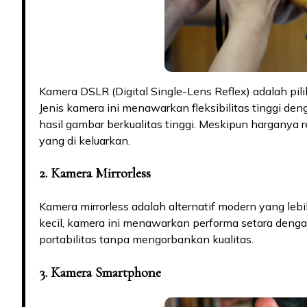
Kamera DSLR (Digital Single-Lens Reflex) adalah pili
Jenis kamera ini menawarkan fleksibilitas tinggi d
hasil gambar berkualitas tinggi. Meskipun harganya r
yang di keluarkan.
2. Kamera Mirrorless
Kamera mirrorless adalah alternatif modern yang leb
kecil, kamera ini menawarkan performa setara den
portabilitas tanpa mengorbankan kualitas.
3. Kamera Smartphone