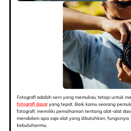
Fotografi adalah seni yang memukau, tetapi untuk m
fotografi dasar
yang tepat. Baik kamu seorang pemul
fotografi, memiliki pemahaman tentang alat-alat das
mendalam apa saja alat yang dibutuhkan, fungsinya, 
kebutuhanmu.