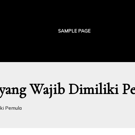
SAMPLE PAGE
 yang Wajib Dimiliki P
iki Pemula