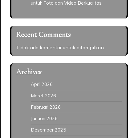
untuk Foto dan Video Berkualitas
Recent Comments
Tidak ada komentar untuk ditampilkan.
Archives
April 2026
Maret 2026
Februari 2026
Januari 2026
Desember 2025