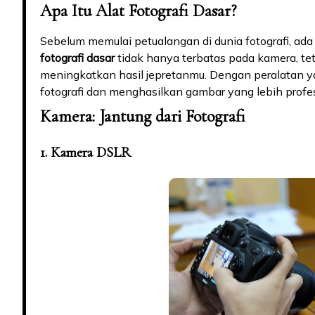
Apa Itu Alat Fotografi Dasar?
Sebelum memulai petualangan di dunia fotografi, ada
fotografi dasar
tidak hanya terbatas pada kamera, t
meningkatkan hasil jepretanmu. Dengan peralatan y
fotografi dan menghasilkan gambar yang lebih profes
Kamera: Jantung dari Fotografi
1. Kamera DSLR