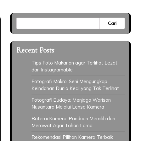
Cari
Recent Posts
Tips Foto Makanan agar Terlihat Lezat
dan Instagramable
Fotografi Makro: Seni Mengungkap
Keindahan Dunia Kecil yang Tak Terlihat
Fotografi Budaya: Menjaga Warisan
Nusantara Melalui Lensa Kamera
Baterai Kamera: Panduan Memilih dan
Merawat Agar Tahan Lama
Rekomendasi Pilihan Kamera Terbaik