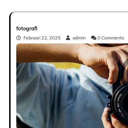
fotografi
Februari 22, 2025
admin
0 Comments