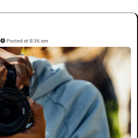
Posted at
8:36 am