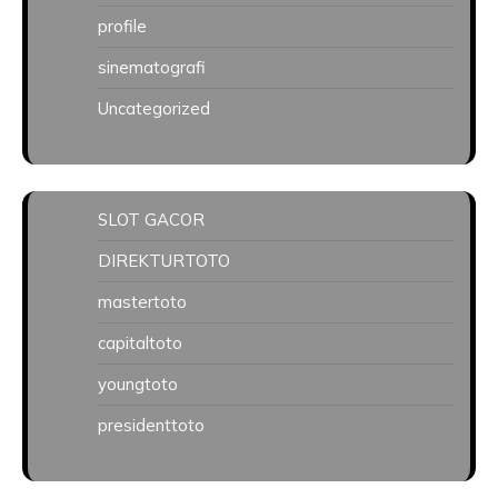
profile
sinematografi
Uncategorized
SLOT GACOR
DIREKTURTOTO
mastertoto
capitaltoto
youngtoto
presidenttoto