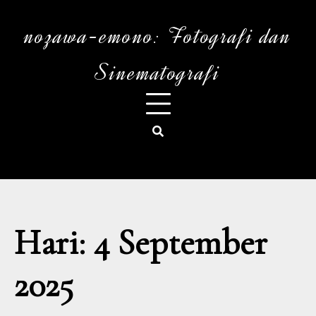
Skip
to
nozawa-emono: Fotografi dan
content
Sinematografi
Hari:
4 September
2025