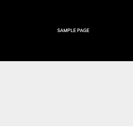
SAMPLE PAGE