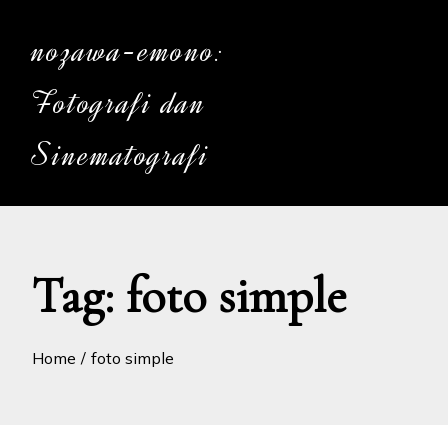
Skip
to
nozawa-emono:
content
Fotografi dan
Sinematografi
Tag:
foto simple
Home
foto simple