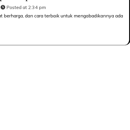
Posted at
2:34 pm
t berharga, dan cara terbaik untuk mengabadikannya ada