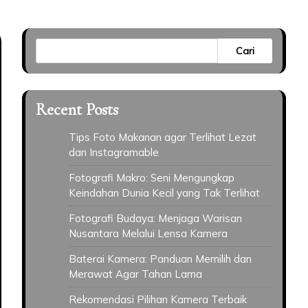
Cari
Recent Posts
Tips Foto Makanan agar Terlihat Lezat
dan Instagramable
Fotografi Makro: Seni Mengungkap
Keindahan Dunia Kecil yang Tak Terlihat
Fotografi Budaya: Menjaga Warisan
Nusantara Melalui Lensa Kamera
Baterai Kamera: Panduan Memilih dan
Merawat Agar Tahan Lama
Rekomendasi Pilihan Kamera Terbaik