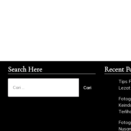
Search Here
Recent Po
Cari
Tips 
Lezat
untuk:
Fotog
Keind
Terlih
Fotog
Nusan