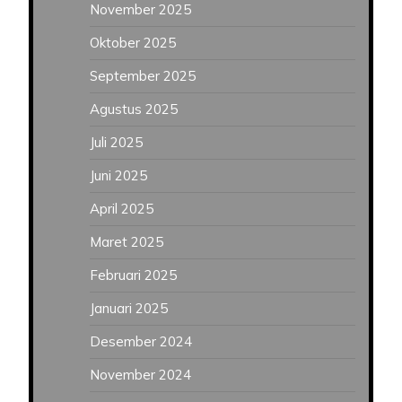
November 2025
Oktober 2025
September 2025
Agustus 2025
Juli 2025
Juni 2025
April 2025
Maret 2025
Februari 2025
Januari 2025
Desember 2024
November 2024