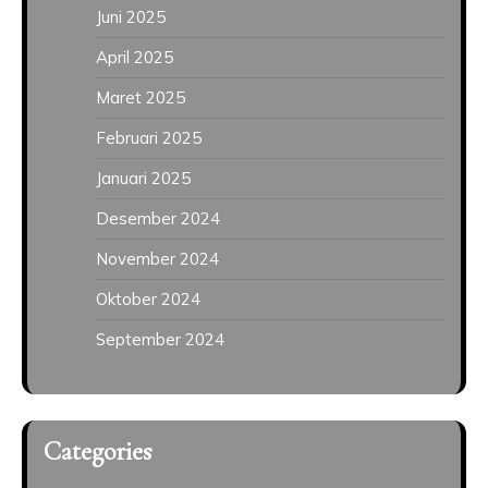
Juni 2025
April 2025
Maret 2025
Februari 2025
Januari 2025
Desember 2024
November 2024
Oktober 2024
September 2024
Categories