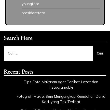
youngtoto
presidenttoto
Search Here
Cari
untuk:
Recent Posts
Tips Foto Makanan agar Terlihat Lezat dan
Instagramable
Fotografi Makro: Seni Mengungkap Keindahan Dunia
Kecil yang Tak Terlihat