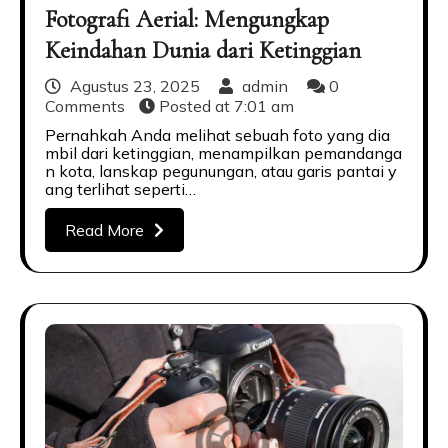
Fotografi Aerial: Mengungkap
Keindahan Dunia dari Ketinggian
Agustus 23, 2025
admin
0
Comments
Posted at
7:01 am
Pernahkah Anda melihat sebuah foto yang dia
mbil dari ketinggian, menampilkan pemandanga
n kota, lanskap pegunungan, atau garis pantai y
ang terlihat seperti…
Read More