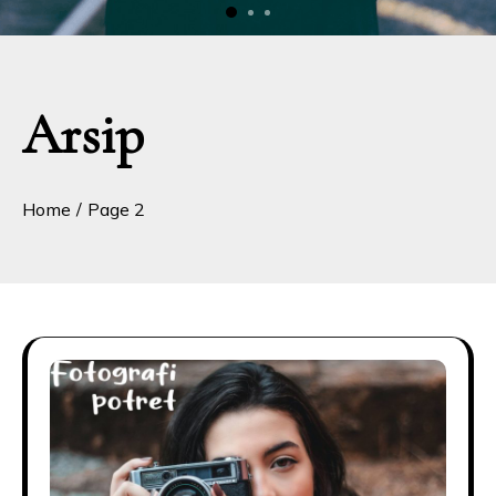
Arsip
Home
Page 2