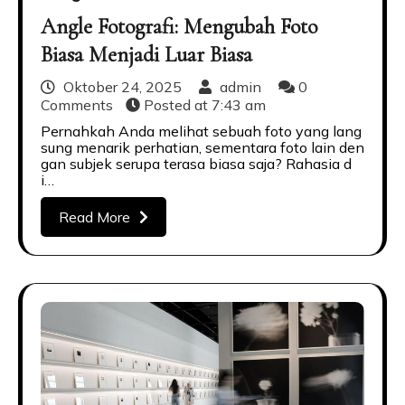
Angle Fotografi: Mengubah Foto
Biasa Menjadi Luar Biasa
Oktober 24, 2025
admin
0
Comments
Posted at
7:43 am
Pernahkah Anda melihat sebuah foto yang lang
sung menarik perhatian, sementara foto lain den
gan subjek serupa terasa biasa saja? Rahasia d
i…
Read More