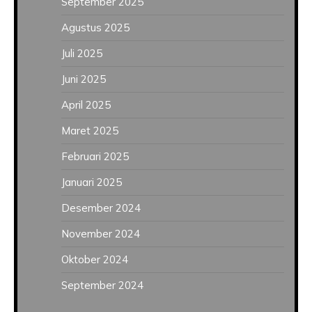
September 2025
Agustus 2025
Juli 2025
Juni 2025
April 2025
Maret 2025
Februari 2025
Januari 2025
Desember 2024
November 2024
Oktober 2024
September 2024