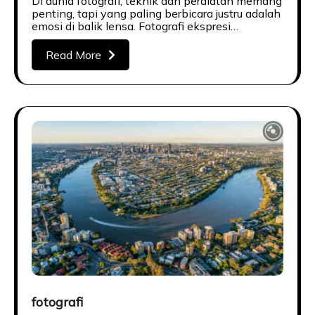
Di dunia fotografi, teknik dan peralatan memang
penting, tapi yang paling berbicara justru adalah
emosi di balik lensa. Fotografi ekspresi…
Read More
fotografi