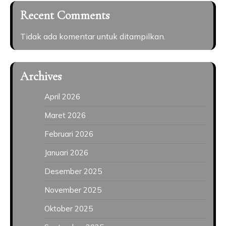
Recent Comments
Tidak ada komentar untuk ditampilkan.
Archives
April 2026
Maret 2026
Februari 2026
Januari 2026
Desember 2025
November 2025
Oktober 2025