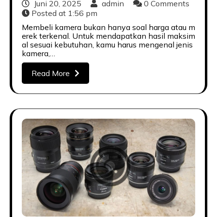
Juni 20, 2025
admin
0 Comments
Posted at
1:56 pm
Membeli kamera bukan hanya soal harga atau m
erek terkenal. Untuk mendapatkan hasil maksim
al sesuai kebutuhan, kamu harus mengenal jenis
kamera,…
Read More