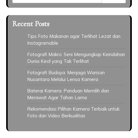
Recent Posts
Tips Foto Makanan agar Terlihat Lezat dan
Instagramable
Fotografi Makro: Seni Mengungkap Keindahan
Dunia Kecil yang Tak Terlihat
Fotografi Budaya: Menjaga Warisan
Nusantara Melalui Lensa Kamera
Baterai Kamera: Panduan Memilih dan
Merawat Agar Tahan Lama
Rekomendasi Pilihan Kamera Terbaik untuk
Foto dan Video Berkualitas