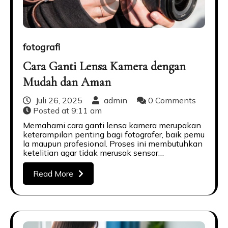
fotografi
Cara Ganti Lensa Kamera dengan
Mudah dan Aman
Juli 26, 2025
admin
0 Comments
Posted at
9:11 am
Memahami cara ganti lensa kamera merupakan
keterampilan penting bagi fotografer, baik pemu
la maupun profesional. Proses ini membutuhkan
ketelitian agar tidak merusak sensor…
Read More