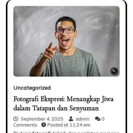
Uncategorized
Fotografi Ekspresi: Menangkap Jiwa
dalam Tatapan dan Senyuman
September 4, 2025
admin
0
Comments
Posted at
11:24 am