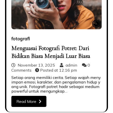
fotografi
Menguasai Fotografi Potret: Dari
Bidikan Biasa Menjadi Luar Biasa
November 13, 2025
admin
0
Comments
Posted at
12:16 pm
Setiap orang memiliki cerita. Setiap wajah meny
impan emosi, karakter, dan pengalaman hidup y
ang unik. Fotografi potret hadir sebagai medium
powerful untuk mengungkap…
Read More