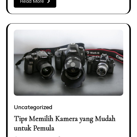
Read More
Uncategorized
Tips Memilih Kamera yang Mudah
untuk Pemula