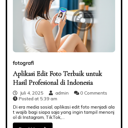
fotografi
Aplikasi Edit Foto Terbaik untuk
Hasil Profesional di Indonesia
Juli 4, 2025
admin
0 Comments
Posted at
5:39 am
Di era media sosial, aplikasi edit foto menjadi ala
t wajib bagi siapa saja yang ingin tampil menonj
ol di Instagram, TikTok,…