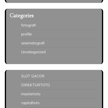
Categories
fotografi
profile
sinematografi
Uncategorized
SLOT GACOR
DIREKTURTOTO
mastertoto
capitaltoto